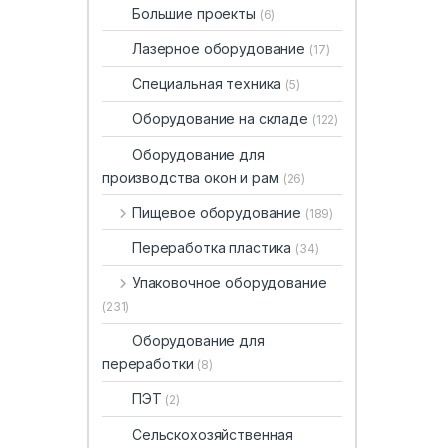
Большие проекты
(6)
Лазерное оборудование
(17)
Специальная техника
(5)
Оборудование на складе
(122)
Оборудование для
производства окон и рам
(26)
Пищевое оборудование
(189)
Переработка пластика
(34)
Упаковочное оборудование
(231)
Оборудование для
переработки
(8)
ПЭТ
(2)
Сельскохозяйственная