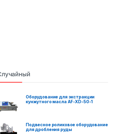
Случайный
Оборудование для экстракции
кунжутного масла AF-XD-50-1
Подвесное роликовое оборудование
для дробления руды