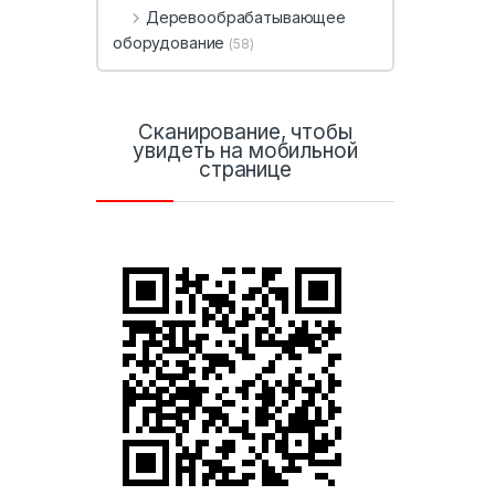
Деревообрабатывающее
оборудование
(58)
Сканирование, чтобы
увидеть на мобильной
странице