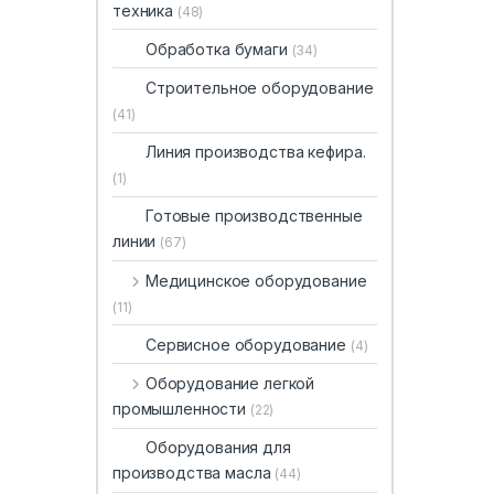
техника
(48)
Обработка бумаги
(34)
Строительное оборудование
(41)
Линия производства кефира.
(1)
Готовые производственные
линии
(67)
Медицинское оборудование
(11)
Сервисное оборудование
(4)
Оборудование легкой
промышленности
(22)
Оборудования для
производства масла
(44)