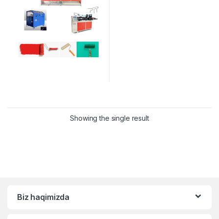
Showing the single result
Biz haqimizda