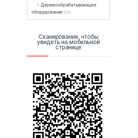
Деревообрабатывающее
оборудование
(58)
Сканирование, чтобы
увидеть на мобильной
странице