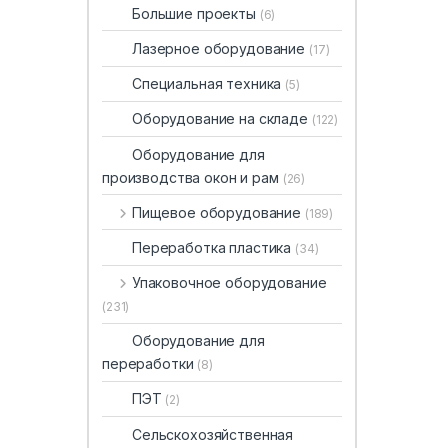
Большие проекты
(6)
Лазерное оборудование
(17)
Специальная техника
(5)
Оборудование на складе
(122)
Оборудование для
производства окон и рам
(26)
Пищевое оборудование
(189)
Переработка пластика
(34)
Упаковочное оборудование
(231)
Оборудование для
переработки
(8)
ПЭТ
(2)
Сельскохозяйственная