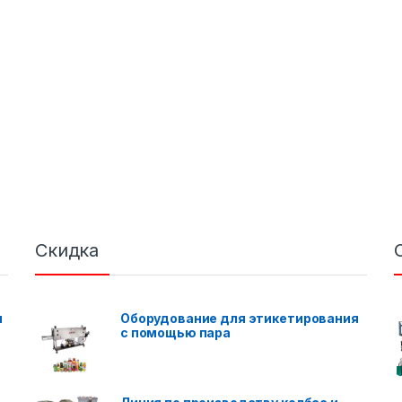
Скидка
я
Оборудование для этикетирования
с помощью пара