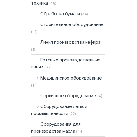
техника
(48)
Обработка бумаги
(34)
Строительное оборудование
(41)
Линия производства кефира.
(1)
Готовые производственные
линии
(67)
Медицинское оборудование
(11)
Сервисное оборудование
(4)
Оборудование легкой
промышленности
(22)
Оборудования для
производства масла
(44)