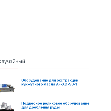
Случайный
Оборудование для экстракции
кунжутного масла AF-XD-50-1
Подвесное роликовое оборудование
для дробления руды