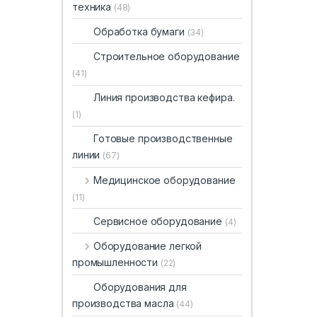
техника
(48)
Обработка бумаги
(34)
Строительное оборудование
(41)
Линия производства кефира.
(1)
Готовые производственные
линии
(67)
Медицинское оборудование
(11)
Сервисное оборудование
(4)
Оборудование легкой
промышленности
(22)
Оборудования для
производства масла
(44)