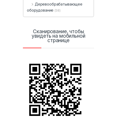
Деревообрабатывающее
оборудование
(58)
Сканирование, чтобы
увидеть на мобильной
странице