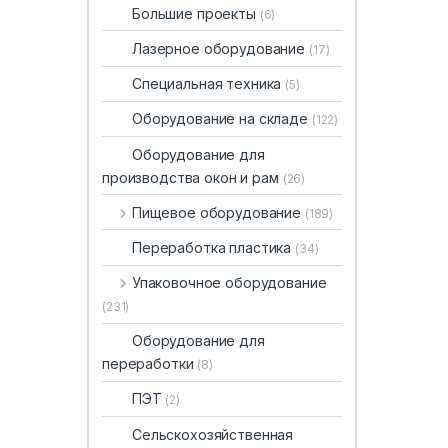
Большие проекты
(6)
Лазерное оборудование
(17)
Специальная техника
(5)
Оборудование на складе
(122)
Оборудование для
производства окон и рам
(26)
Пищевое оборудование
(189)
Переработка пластика
(34)
Упаковочное оборудование
(231)
Оборудование для
переработки
(8)
ПЭТ
(2)
Сельскохозяйственная