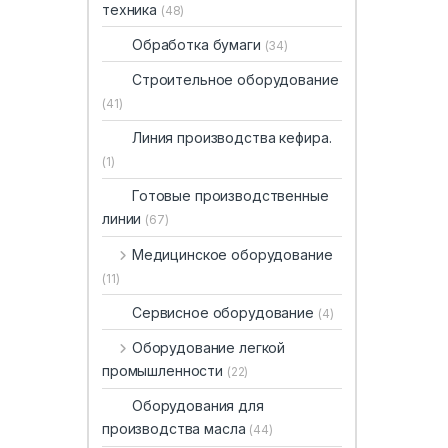
техника
(48)
Обработка бумаги
(34)
Строительное оборудование
(41)
Линия производства кефира.
(1)
Готовые производственные
линии
(67)
Медицинское оборудование
(11)
Сервисное оборудование
(4)
Оборудование легкой
промышленности
(22)
Оборудования для
производства масла
(44)