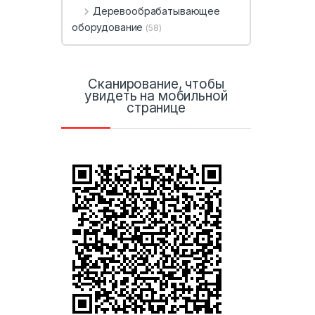
Деревообрабатывающее
оборудование
(58)
Сканирование, чтобы
увидеть на мобильной
странице