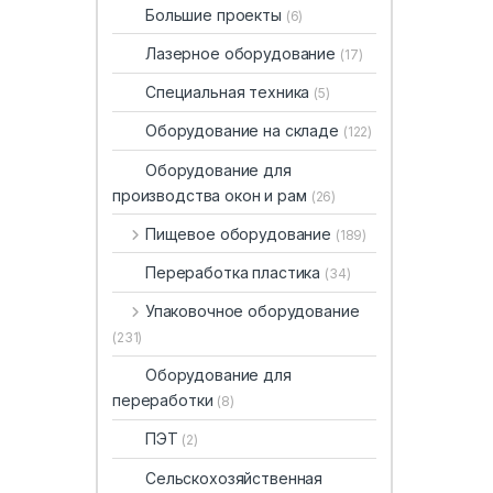
Большие проекты
(6)
Лазерное оборудование
(17)
Специальная техника
(5)
Оборудование на складе
(122)
Оборудование для
производства окон и рам
(26)
Пищевое оборудование
(189)
Переработка пластика
(34)
Упаковочное оборудование
(231)
Оборудование для
переработки
(8)
ПЭТ
(2)
Сельскохозяйственная