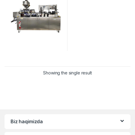
Showing the single result
Biz haqimizda